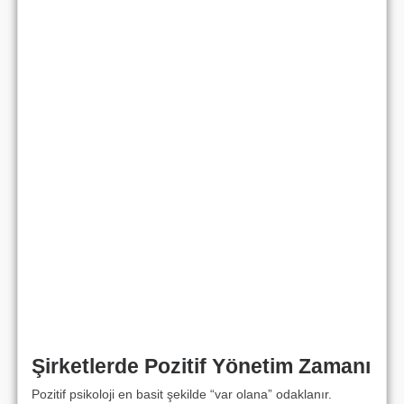
Şirketlerde Pozitif Yönetim Zamanı
Pozitif psikoloji en basit şekilde “var olana” odaklanır.