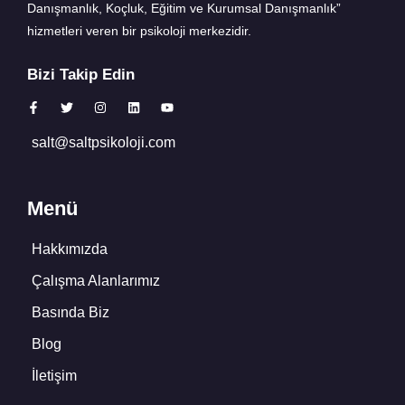
Danışmanlık, Koçluk, Eğitim ve Kurumsal Danışmanlık”
hizmetleri veren bir psikoloji merkezidir.
Bizi Takip Edin
salt@saltpsikoloji.com
Menü
Hakkımızda
Çalışma Alanlarımız
Basında Biz
Blog
İletişim