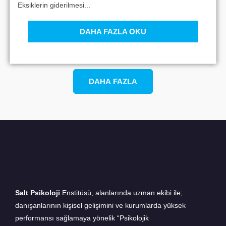
Eksiklerin giderilmesi...
DAHA FAZLA OKU
DAHA FAZLA
Salt Psikoloji
Enstitüsü, alanlarında uzman ekibi ile;
danışanlarının kişisel gelişimini ve kurumlarda yüksek
performansı sağlamaya yönelik “Psikolojik