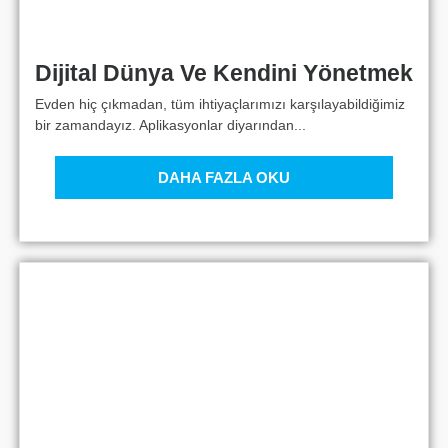
Dijital Dünya Ve Kendini Yönetmek
Evden hiç çıkmadan, tüm ihtiyaçlarımızı karşılayabildiğimiz
bir zamandayız. Aplikasyonlar diyarından...
DAHA FAZLA OKU